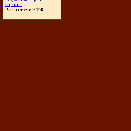
опросов
Всего ответов:
196