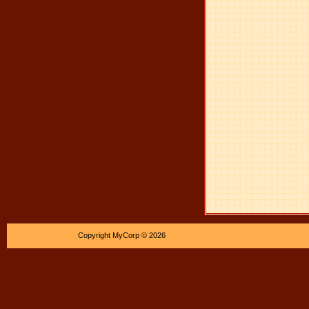
Copyright MyCorp © 2026